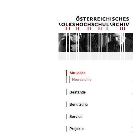
Aktuelles
Newsarchiv
Bestände
Benutzung
Service
Projekte