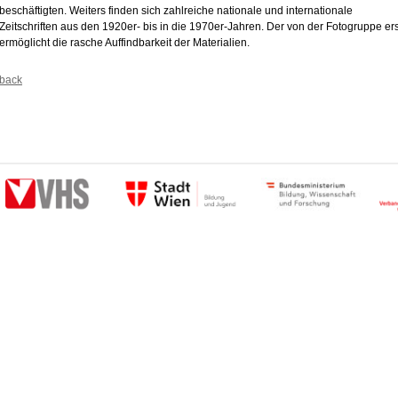
beschäftigten. Weiters finden sich zahlreiche nationale und internationale
Zeitschriften aus den 1920er- bis in die 1970er-Jahren. Der von der Fotogruppe ers
ermöglicht die rasche Auffindbarkeit der Materialien.
back